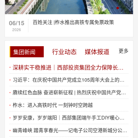
财富中心³期/写字楼热销中…
2025-11-05
06/15
百姓关注 |柞水推出高铁专属免票政策
彬州世纪城招标公告
2026
2025-10-28
宜昌项目2月招标公告
行业动态
媒体报道
更多
集团新闻
2025-02-19
深耕实干稳推进｜西部投资集团全力保障长江中心项目建设
宜昌·长江中心电梯工程招标公告和宜昌·长江中心低压
配电箱采购招标公告
习近平：在庆祝中国共产党成立105周年大会上的讲话
2024-09-12
赓续红色血脉 奋进崭新征程 | 热烈庆祝中国共产党成立 105 周年
招标公告|西部集团鄂尔多斯项目建筑设计方案
柞水：进入高铁时代 一刻钟时空跨越
2024-02-22
岁岁安康，岁岁端阳｜西部集团端午手工DIY暖心活动圆满落幕
招标报名公告|西部集团鄂尔多斯项目总承包工程
2024-02-22
幽青峰峡 踏青享春光——记电子公司空港新城分公司春游活动