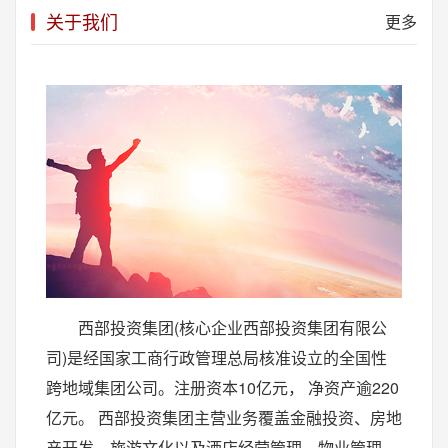
宜昌·长江中心电梯工程招标公告和宜昌·长江中心低压
关于我们
更多
配电箱采购招标公告
2024-09-12
招标公告|西部集团鄂尔多斯项目建筑设计方案
2024-02-22
招标报名公告|西部集团鄂尔多斯项目总承包工程
2024-02-22
西部国际广场34层办公家具采购招标公告
2026-08-06
彬州世纪城项目电缆招标公告
2026-08-06
西部投资集团(核心企业西部投资集团有限公
司)是经国家工商行政管理总局核准设立的全国性
彬州世纪城售楼部沙盘招标，，请推荐！自荐！
跨地域集团公司。注册资本10亿元， 净资产逾220
2026-03-28
亿元。 西部投资集团主营业务覆盖金融投资、房地
宜昌·长江中心项目15#楼 幕墙工程施工招标公告
产开发、旅游文化以及酒店经营管理、物业管理、