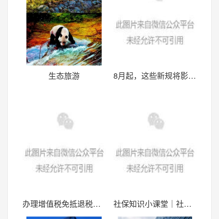
生态旅游
8月起，这些新规将影响你我生活！
办理增值税免抵退税申报，需要报送哪些材料？
社保知识小课堂｜社保申报：据实+按时，缺一不可